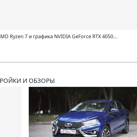
AMD Ryzen 7 и графика NVIDIA GeForce RTX 4050…
ТРОЙКИ И ОБЗОРЫ