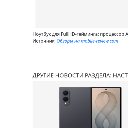
Ноутбук для FullHD-гейминга: процессор 
Источник:
Обзоры на mobile-review.com
ДРУГИЕ НОВОСТИ РАЗДЕЛА: НАС