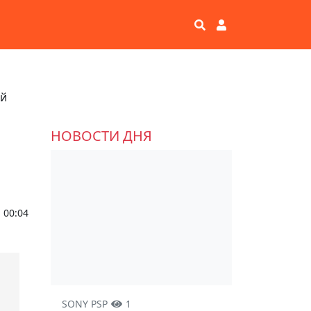
ей
НОВОСТИ ДНЯ
, 00:04
SONY PSP
1