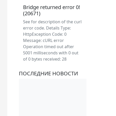
Bridge returned error 0!
(20671)
See for description of the curl
error code. Details Type:
HttpException Code: 0
Message: cURL error
Operation timed out after
5001 milliseconds with 0 out
of 0 bytes received: 28
ПОСЛЕДНИЕ НОВОСТИ